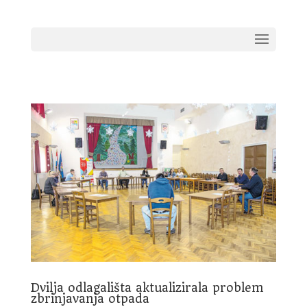
Dvilja odlagališta aktualizirala problem
zbrinjavanja otpada