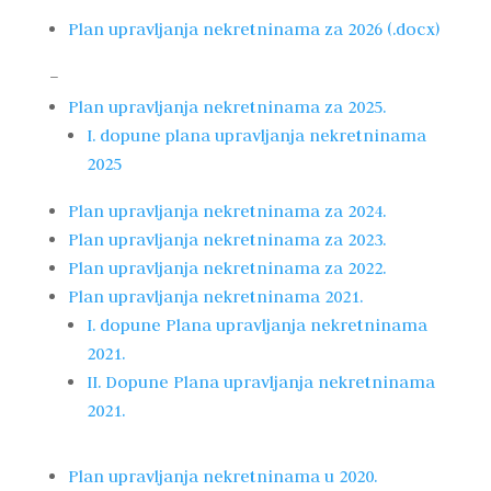
Plan upravljanja nekretninama za 2026 (.docx)
–
Plan upravljanja nekretninama za 2025.
I. dopune plana upravljanja nekretninama
2025
Plan upravljanja nekretninama za 2024.
Plan upravljanja nekretninama za 2023.
Plan upravljanja nekretninama za 2022.
Plan upravljanja nekretninama 2021.
I. dopune Plana upravljanja nekretninama
2021.
II. Dopune Plana upravljanja nekretninama
2021.
Plan upravljanja nekretninama u 2020.