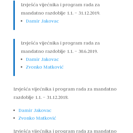
Izvješća vijećnika i program rada za
mandatno razdoblje 1.1. – 31.12.2019.
Damir Jakovac
Izvješća vijećnika i program rada za
mandatno razdoblje 1.1. – 30.6.2019.
Damir Jakovac
Zvonko Matković
Izvješća vijećnika i program rada za mandatno
razdoblje 1.1. – 31.12.2018.
Damir Jakovac
Zvonko Matković
Izvješća vijećnika i program rada za mandatno