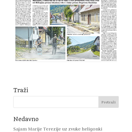
Traži
Nedavno
Sajam Marije Terezije uz zvuke heligonki