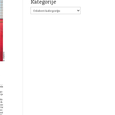
Kategorije
Kategorije