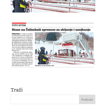
Traži