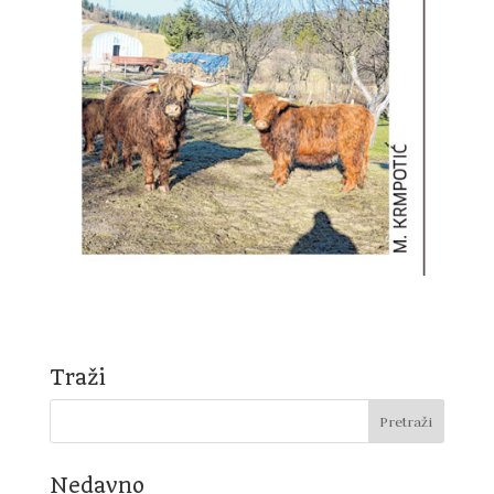
Traži
Nedavno