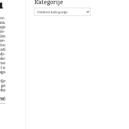
Kategorije
Kategorije