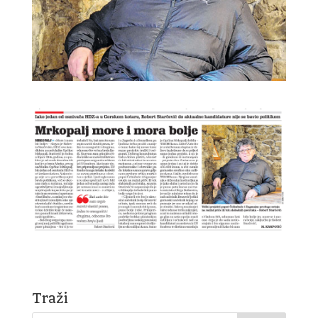
Traži