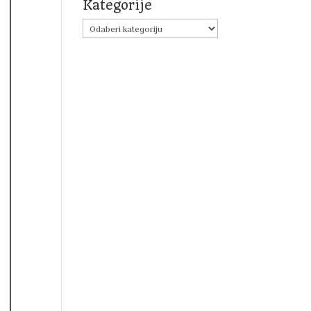
Kategorije
Kategorije