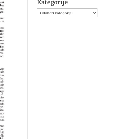
Kategorije
Kategorije