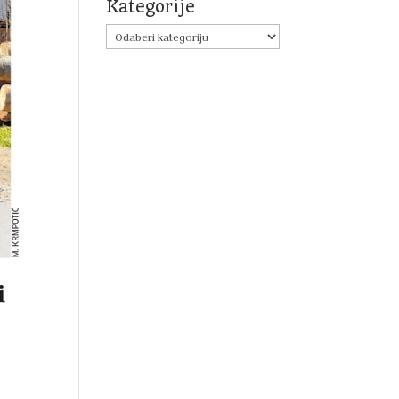
Kategorije
Kategorije