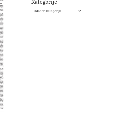
Kategorije
Kategorije