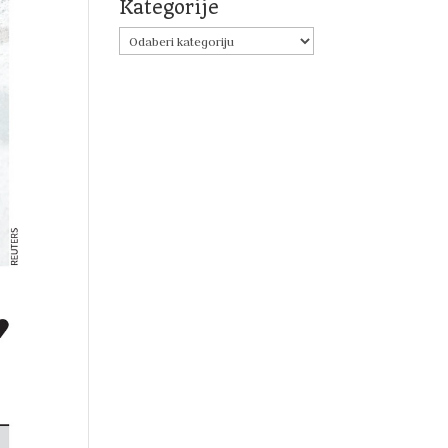
Kategorije
Kategorije