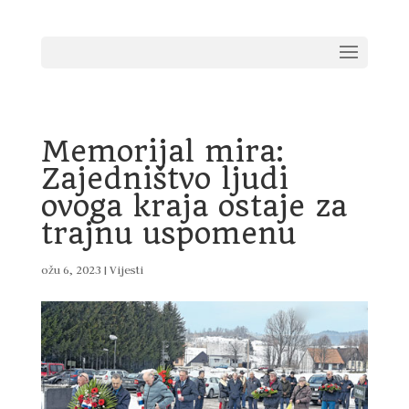
Memorijal mira:
Zajedništvo ljudi
ovoga kraja ostaje za
trajnu uspomenu
ožu 6, 2023
|
Vijesti