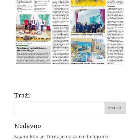
Traži
Nedavno
Sajam Marije Terezije uz zvuke heligonki