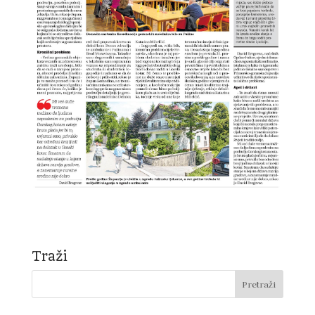
Traži