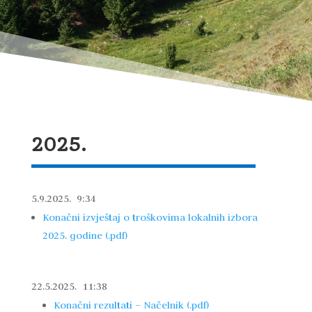
2025.
5.9.2025. 9:34
Konačni izvještaj o troškovima lokalnih izbora
2025. godine (.pdf)
22.5.2025. 11:38
Konačni rezultati – Načelnik (.pdf)