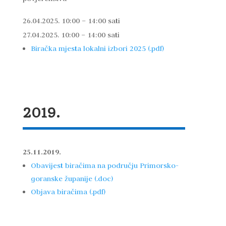
26.04.2025. 10:00 – 14:00 sati
27.04.2025. 10:00 – 14:00 sati
Biračka mjesta lokalni izbori 2025 (.pdf)
2019.
25.11.2019.
Obavijest biračima na području Primorsko-
goranske županije (.doc)
Objava biračima (.pdf)