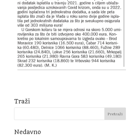
Traži
Nedavno